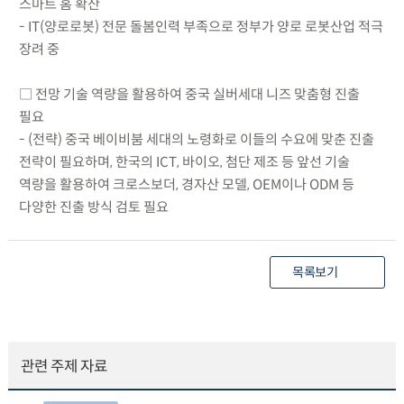
스마트 홈 확산
- IT(양로로봇) 전문 돌봄인력 부족으로 정부가 양로 로봇산업 적극
장려 중
□ 전망 기술 역량을 활용하여 중국 실버세대 니즈 맞춤형 진출
필요
- (전략) 중국 베이비붐 세대의 노령화로 이들의 수요에 맞춘 진출
전략이 필요하며, 한국의 ICT, 바이오, 첨단 제조 등 앞선 기술
역량을 활용하여 크로스보더, 경자산 모델, OEM이나 ODM 등
다양한 진출 방식 검토 필요
목록보기
관련 주제 자료