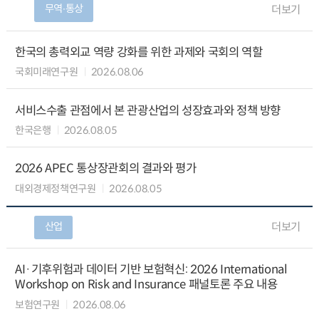
무역∙통상
더보기
한국의 총력외교 역량 강화를 위한 과제와 국회의 역할
국회미래연구원
2026.08.06
서비스수출 관점에서 본 관광산업의 성장효과와 정책 방향
한국은행
2026.08.05
2026 APEC 통상장관회의 결과와 평가
대외경제정책연구원
2026.08.05
산업
더보기
AI·기후위험과 데이터 기반 보험혁신: 2026 International
Workshop on Risk and Insurance 패널토론 주요 내용
보험연구원
2026.08.06