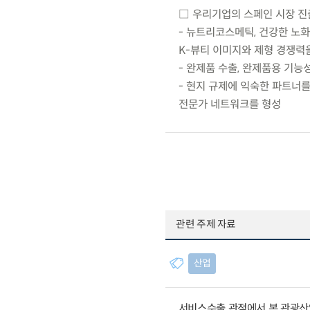
□ 우리기업의 스페인 시장 진
- 뉴트리코스메틱, 건강한 노화
K-뷰티 이미지와 제형 경쟁력
- 완제품 수출, 완제품용 기능
- 현지 규제에 익숙한 파트너
전문가 네트워크를 형성
관련 주제 자료
산업
서비스수출 관점에서 본 관광산