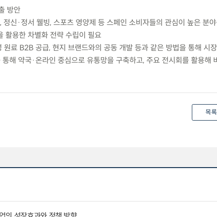
출 방안
, 정신·정서 웰빙, 스포츠 영양제 등 스페인 소비자들의 관심이 높은 분야
을 활용한 차별화 전략 수립이 필요
성 원료 B2B 공급, 현지 브랜드와의 공동 개발 등과 같은 방법을 통해 시
를 통해 약국·온라인 중심으로 유통망을 구축하고, 주요 전시회를 활용해 
목록
업의 성장효과와 정책 방향