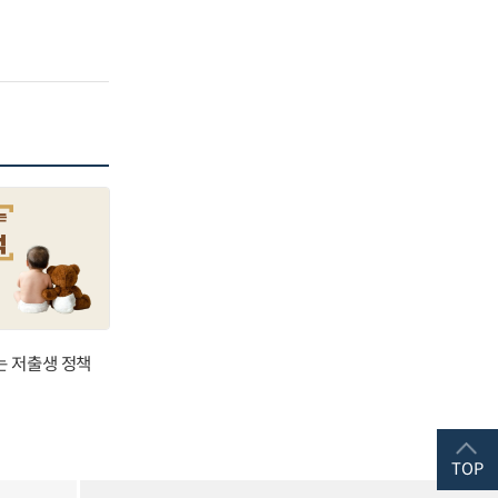
는 저출생 정책
TOP