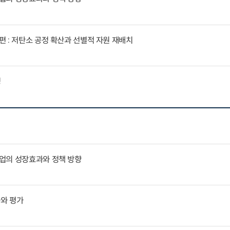
 : 저탄소 공정 확산과 선별적 자원 재배치
징
업의 성장효과와 정책 방향
과와 평가