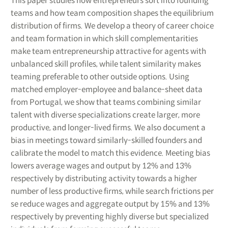
This paper studies how entrepreneurs sort into founding
teams and how team composition shapes the equilibrium
distribution of firms. We develop a theory of career choice
and team formation in which skill complementarities
make team entrepreneurship attractive for agents with
unbalanced skill profiles, while talent similarity makes
teaming preferable to other outside options. Using
matched employer-employee and balance-sheet data
from Portugal, we show that teams combining similar
talent with diverse specializations create larger, more
productive, and longer-lived firms. We also document a
bias in meetings toward similarly-skilled founders and
calibrate the model to match this evidence. Meeting bias
lowers average wages and output by 12% and 13%
respectively by distributing activity towards a higher
number of less productive firms, while search frictions per
se reduce wages and aggregate output by 15% and 13%
respectively by preventing highly diverse but specialized