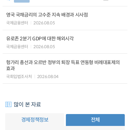
영국 국채금리의 고수준 지속 배경과 시사점
국제금융센터
2026.08.05
유로존 2분기 GDP에 대한 해외시각
국제금융센터
2026.08.05
헝가리 총선과 오르반 정부의 퇴장 득표 연동형 비례대표제의
효과
국회입법조사처
2026.08.04
많이 본 자료
경제정책정보
전체