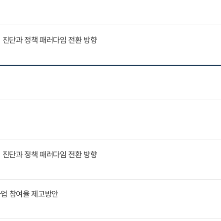
인 진단과 정책 패러다임 전환 방향
인 진단과 정책 패러다임 전환 방향
사업 참여율 제고방안