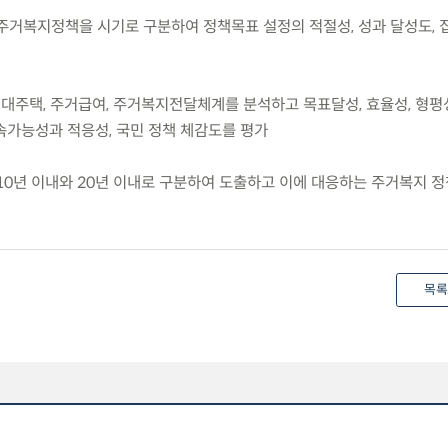
의 주거복지정책을 시기로 구분하여 정책목표 설정의 적절성, 성과 달성도,
임대주택, 주거급여, 주거복지전달체계를 분석하고 목표달성, 효율성, 형평
속가능성과 적응성, 국민 정책 체감도를 평가
 10년 이내와 20년 이내로 구분하여 도출하고 이에 대응하는 주거복지 
목록