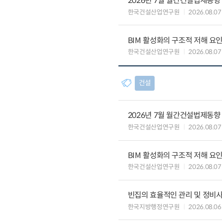
2026년 7월 월간건설법제동향
한국건설산업연구원
2026.08.07
BIM 활성화의 구조적 저해 요
한국건설산업연구원
2026.08.07
건설
2026년 7월 월간건설법제동향
한국건설산업연구원
2026.08.07
BIM 활성화의 구조적 저해 요
한국건설산업연구원
2026.08.07
빈집의 효율적인 관리 및 정비
한국지방행정연구원
2026.08.06