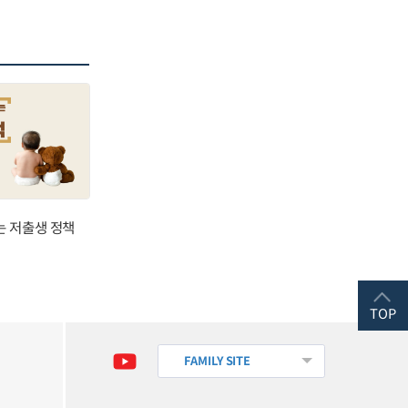
는 저출생 정책
TOP
FAMILY SITE