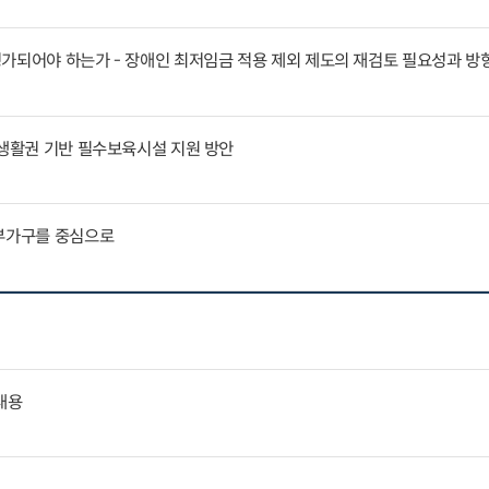
가되어야 하는가 - 장애인 최저임금 적용 제외 제도의 재검토 필요성과 방
 생활권 기반 필수보육시설 지원 방안
부부가구를 중심으로
내용