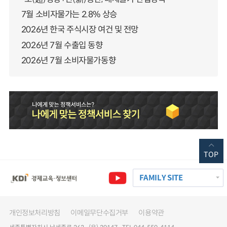
7월 소비자물가는 2.8% 상승
2026년 한국 주식시장 여건 및 전망
2026년 7월 수출입 동향
2026년 7월 소비자물가동향
TOP
FAMILY SITE
개인정보처리방침
이메일무단수집거부
이용약관