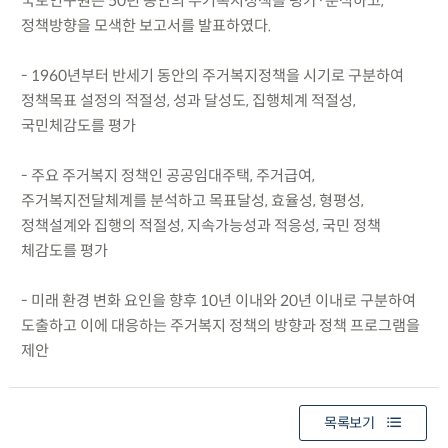
국토연구원은 50년 동안의 주거복지정책을 평가·분석하고,
정책방향을 모색한 보고서를 발표하였다.
- 1960년부터 반세기 동안의 주거복지정책을 시기로 구분하여
정책목표 설정의 적절성, 성과 달성도, 집행체계 적절성,
국민체감도를 평가
- 주요 주거복지 정책인 공공임대주택, 주거급여,
주거복지전달체계를 분석하고 목표달성, 효율성, 형평성,
정책설계와 집행의 적절성, 지속가능성과 적응성, 국민 정책
체감도를 평가
- 미래 환경 변화 요인을 향후 10년 이내와 20년 이내로 구분하여
도출하고 이에 대응하는 주거복지 정책의 방향과 정책 프로그램을
제안
목록보기