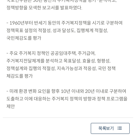
국토연구원은 50년 동안의 주거복지정책을 평가·분석하고,
정책방향을 모색한 보고서를 발표하였다.
- 1960년부터 반세기 동안의 주거복지정책을 시기로 구분하여
정책목표 설정의 적절성, 성과 달성도, 집행체계 적절성,
국민체감도를 평가
- 주요 주거복지 정책인 공공임대주택, 주거급여,
주거복지전달체계를 분석하고 목표달성, 효율성, 형평성,
정책설계와 집행의 적절성, 지속가능성과 적응성, 국민 정책
체감도를 평가
- 미래 환경 변화 요인을 향후 10년 이내와 20년 이내로 구분하여
도출하고 이에 대응하는 주거복지 정책의 방향과 정책 프로그램을
제안
목록보기