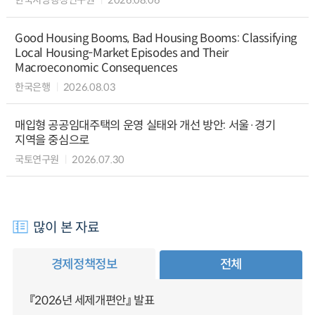
한국지방행정연구원
2026.08.06
Good Housing Booms, Bad Housing Booms: Classifying
Local Housing-Market Episodes and Their
Macroeconomic Consequences
한국은행
2026.08.03
매입형 공공임대주택의 운영 실태와 개선 방안: 서울·경기
지역을 중심으로
국토연구원
2026.07.30
많이 본 자료
경제정책정보
전체
『2026년 세제개편안』 발표