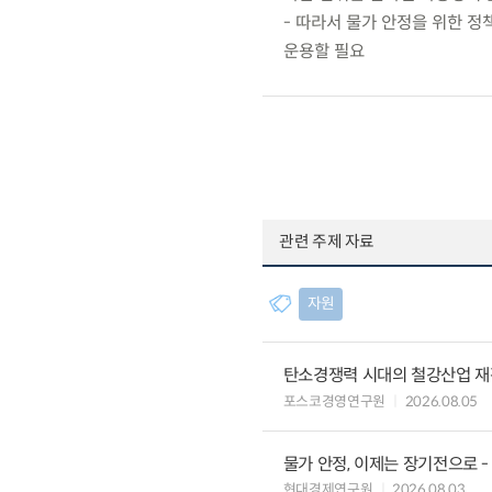
- 따라서 물가 안정을 위한 
운용할 필요
관련 주제 자료
자원
탄소경쟁력 시대의 철강산업 재편
포스코경영연구원
2026.08.05
물가 안정, 이제는 장기전으로 -
현대경제연구원
2026.08.03