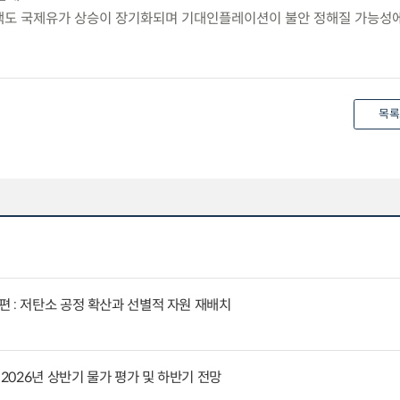
정책도 국제유가 상승이 장기화되며 기대인플레이션이 불안 정해질 가능성
목록
 : 저탄소 공정 확산과 선별적 자원 재배치
 2026년 상반기 물가 평가 및 하반기 전망