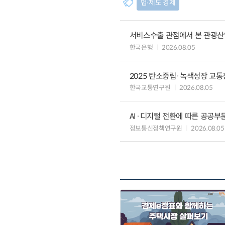
법∙제도 경제
서비스수출 관점에서 본 관광산
한국은행
2026.08.05
2025 탄소중립·녹색성장 교
한국교통연구원
2026.08.05
AI·디지털 전환에 따른 공공부
정보통신정책연구원
2026.08.05