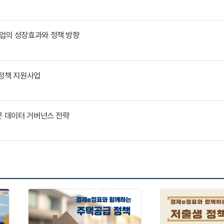
업의 성장효과와 정책 방향
통정책 지원사업
문 데이터 거버넌스 전략