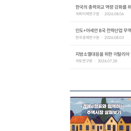
한국의 총력외교 역량 강화를 
국회미래연구원
2026.08.06
인도+아세안 8국 전략산업 무
한국경제연구원
2026.08.03
지방소멸대응을 위한 이탈리아 
국토연구원
2026.07.28