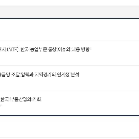
서 (NTE), 한국 농업부문 통상 이슈와 대응 방향
공급망 조달 압력과 지역경기의 연계성 분석
 한국 부품산업의 기회
7