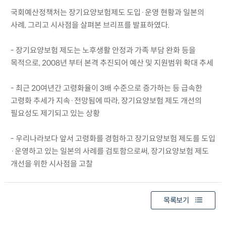
국회예산정책처는 장기요양보험제도 도입·운영 현황과 일본의
사례, 그리고 시사점을 살펴본 브리프를 발표하였다.
- 장기요양보험 제도는 노후생활 안정과 가족 부담 완화 등을
목적으로, 2008년 부터 본격 추진되어 예산 및 지원범위 확대 추세
- 최근 20여년간 고령화율이 3배 수준으로 증가하는 등 급속한
고령화 추세가 지속·전망됨에 따라, 장기요양보험 제도 개선의
필요성도 제기되고 있는 상황
- 우리나라보다 앞서 고령화를 경험하고 장기요양보험 제도를 도입
·운영하고 있는 일본의 사례를 검토함으로써, 장기요양보험 제도
개선을 위한 시사점을 고찰
목록보기