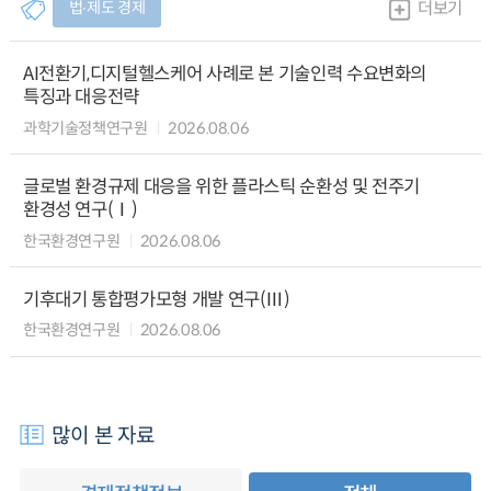
법∙제도 경제
더보기
AI전환기,디지털헬스케어 사례로 본 기술인력 수요변화의
특징과 대응전략
과학기술정책연구원
2026.08.06
글로벌 환경규제 대응을 위한 플라스틱 순환성 및 전주기
환경성 연구(Ⅰ)
한국환경연구원
2026.08.06
기후대기 통합평가모형 개발 연구(Ⅲ)
한국환경연구원
2026.08.06
많이 본 자료