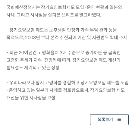
국회예산정책처는 장기요양보험제도 도입·운영 현황과 일본의
사례, 그리고 시사점을 살펴본 브리프를 발표하였다.
- 장기요양보험 제도는 노후생활 안정과 가족 부담 완화 등을
목적으로, 2008년 부터 본격 추진되어 예산 및 지원범위 확대 추세
- 최근 20여년간 고령화율이 3배 수준으로 증가하는 등 급속한
고령화 추세가 지속·전망됨에 따라, 장기요양보험 제도 개선의
필요성도 제기되고 있는 상황
- 우리나라보다 앞서 고령화를 경험하고 장기요양보험 제도를 도입
·운영하고 있는 일본의 사례를 검토함으로써, 장기요양보험 제도
개선을 위한 시사점을 고찰
목록보기