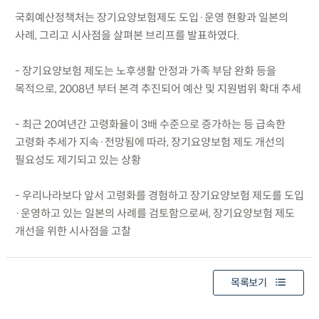
국회예산정책처는 장기요양보험제도 도입·운영 현황과 일본의
사례, 그리고 시사점을 살펴본 브리프를 발표하였다.
- 장기요양보험 제도는 노후생활 안정과 가족 부담 완화 등을
목적으로, 2008년 부터 본격 추진되어 예산 및 지원범위 확대 추세
- 최근 20여년간 고령화율이 3배 수준으로 증가하는 등 급속한
고령화 추세가 지속·전망됨에 따라, 장기요양보험 제도 개선의
필요성도 제기되고 있는 상황
- 우리나라보다 앞서 고령화를 경험하고 장기요양보험 제도를 도입
·운영하고 있는 일본의 사례를 검토함으로써, 장기요양보험 제도
개선을 위한 시사점을 고찰
목록보기