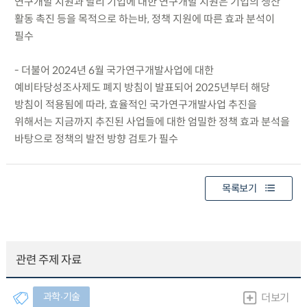
연구개발 지원과 달리 기업에 대한 연구개발 지원은 기업의 생산
활동 촉진 등을 목적으로 하는바, 정책 지원에 따른 효과 분석이
필수
- 더불어 2024년 6월 국가연구개발사업에 대한
예비타당성조사제도 폐지 방침이 발표되어 2025년부터 해당
방침이 적용됨에 따라, 효율적인 국가연구개발사업 추진을
위해서는 지금까지 추진된 사업들에 대한 엄밀한 정책 효과 분석을
바탕으로 정책의 발전 방향 검토가 필수
목록보기
관련 주제 자료
과학∙기술
더보기