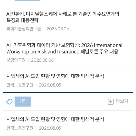
AI전환기, 디지털헬스케어 사례로 본 기술인력 수요변화의
특징과 대응전략
과학기술정책연구원
2026.08.06
AI·기후위험과 데이터 기반 보험혁신: 2026 International
Workshop on Risk and Insurance 패널토론 주요 내용
보험연구원
2026.08.06
사업체의 AI 도입 현황 및 영향에 대한 탐색적 분석
한국노동연구원
2026.08.05
기업
더보기
사업체의 AI 도입 현황 및 영향에 대한 탐색적 분석
한국노동연구원
2026.08.05