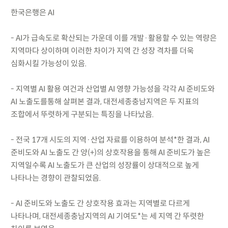
한국은행은 AI
- AI가 급속도로 확산되는 가운데 이를 개발·활용할 수 있는 역량은
지역마다 상이하며 이러한 차이가 지역 간 성장 격차를 더욱
심화시킬 가능성이 있음.
- 지역별 AI 활용 여건과 산업별 AI 영향 가능성을 각각 AI 준비도와
AI 노출도를통해 살펴본 결과, 대전세종충남지역은 두 지표의
조합에서 뚜렷하게 구분되는 특징을 나타났음.
- 전국 17개 시도의 지역·산업 자료를 이용하여 분석*한 결과, AI
준비도와 AI 노출도 간 양(+)의 상호작용을 통해 AI 준비도가 높은
지역일수록 AI 노출도가 큰 산업의 성장률이 상대적으로 높게
나타나는 경향이 관찰되었음.
- AI 준비도와 노출도 간 상호작용 효과는 지역별로 다르게
나타나며, 대전세종충남지역의 AI 기여도*는 세 지역 간 뚜렷한