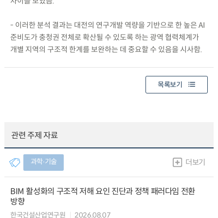
차이를 보였음.
- 이러한 분석 결과는 대전의 연구개발 역량을 기반으로 한 높은 AI
준비도가 충청권 전체로 확산될 수 있도록 하는 광역 협력체계가
개별 지역의 구조적 한계를 보완하는 데 중요할 수 있음을 시사함.
목록보기
관련 주제 자료
과학∙기술
더보기
BIM 활성화의 구조적 저해 요인 진단과 정책 패러다임 전환
방향
한국건설산업연구원
2026.08.07