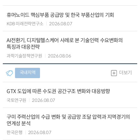
휴머노이드 핵심부품 공급망 및 한국 부품산업의 기회
KDB 미래전략연구소
2026.08.07
AI전환기, 디지털헬스케어 사례로 본 기술인력 수요변화의
특징과 대응전략
과학기술정책연구원
2026.08.06
국내지역
더보기
GTX 도입에 따른 수도권 공간구조 변화와 대응방향
국토연구원
2026.08.07
구미 주력산업의 수급 변화 및 공급망 조달 압력과 지역경기의
연계성 분석
한국은행
2026.08.07