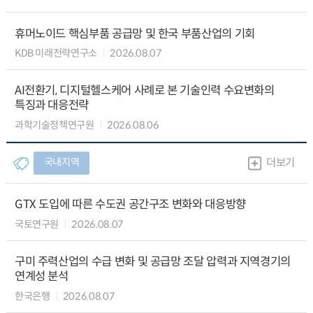
휴머노이드 핵심부품 공급망 및 한국 부품산업의 기회
KDB 미래전략연구소
2026.08.07
AI전환기, 디지털헬스케어 사례로 본 기술인력 수요변화의
특징과 대응전략
과학기술정책연구원
2026.08.06
국내지역
더보기
GTX 도입에 따른 수도권 공간구조 변화와 대응방향
국토연구원
2026.08.07
구미 주력산업의 수급 변화 및 공급망 조달 압력과 지역경기의
연계성 분석
한국은행
2026.08.07