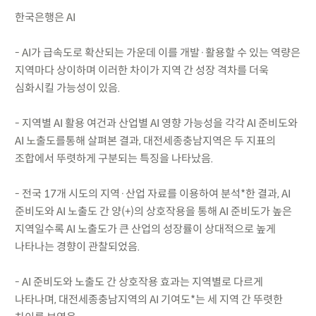
한국은행은 AI
- AI가 급속도로 확산되는 가운데 이를 개발·활용할 수 있는 역량은
지역마다 상이하며 이러한 차이가 지역 간 성장 격차를 더욱
심화시킬 가능성이 있음.
- 지역별 AI 활용 여건과 산업별 AI 영향 가능성을 각각 AI 준비도와
AI 노출도를통해 살펴본 결과, 대전세종충남지역은 두 지표의
조합에서 뚜렷하게 구분되는 특징을 나타났음.
- 전국 17개 시도의 지역·산업 자료를 이용하여 분석*한 결과, AI
준비도와 AI 노출도 간 양(+)의 상호작용을 통해 AI 준비도가 높은
지역일수록 AI 노출도가 큰 산업의 성장률이 상대적으로 높게
나타나는 경향이 관찰되었음.
- AI 준비도와 노출도 간 상호작용 효과는 지역별로 다르게
나타나며, 대전세종충남지역의 AI 기여도*는 세 지역 간 뚜렷한