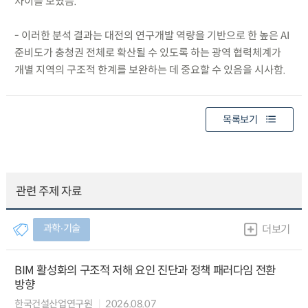
차이를 보였음.
- 이러한 분석 결과는 대전의 연구개발 역량을 기반으로 한 높은 AI
준비도가 충청권 전체로 확산될 수 있도록 하는 광역 협력체계가
개별 지역의 구조적 한계를 보완하는 데 중요할 수 있음을 시사함.
목록보기
관련 주제 자료
과학∙기술
더보기
BIM 활성화의 구조적 저해 요인 진단과 정책 패러다임 전환
방향
한국건설산업연구원
2026.08.07