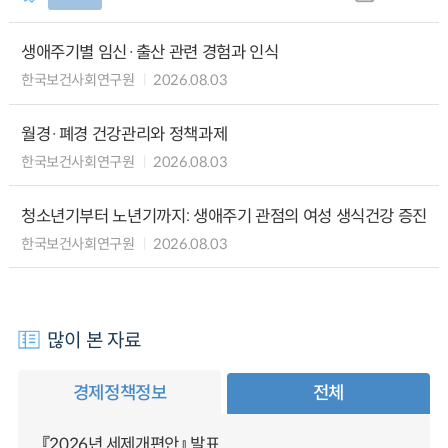
생애주기별 임신·출산 관련 경험과 인식
한국보건사회연구원
2026.08.03
월경·폐경 건강관리와 정책과제
한국보건사회연구원
2026.08.03
청소년기부터 노년기까지: 생애주기 관점의 여성 생식건강 증진
한국보건사회연구원
2026.08.03
많이 본 자료
경제정책정보
전체
『2026년 세제개편안』 발표