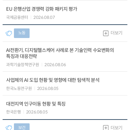
EU 은행산업 경쟁력 강화 패키지 평가
국제금융센터
2026.08.07
노동
더보기
AI전환기, 디지털헬스케어 사례로 본 기술인력 수요변화의
특징과 대응전략
과학기술정책연구원
2026.08.06
사업체의 AI 도입 현황 및 영향에 대한 탐색적 분석
한국노동연구원
2026.08.05
대전지역 인구이동 현황 및 특징
한국은행
2026.08.05
보건
더보기