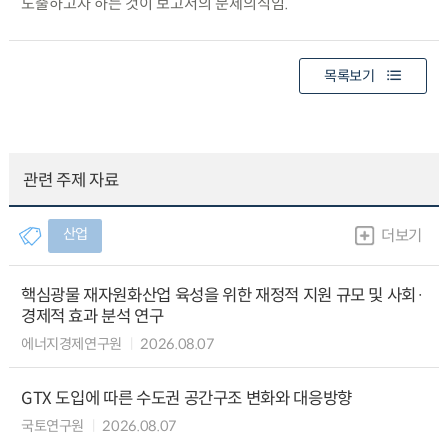
도출하고자 하는 것이 보고서의 문제의식임.
목록보기
관련 주제 자료
산업
더보기
핵심광물 재자원화산업 육성을 위한 재정적 지원 규모 및 사회·
경제적 효과 분석 연구
에너지경제연구원
2026.08.07
GTX 도입에 따른 수도권 공간구조 변화와 대응방향
국토연구원
2026.08.07