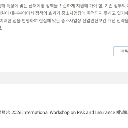
해 특성에 맞는 산재예방 정책을 꾸준하게 지원해 가야 함. 기존 정부의
 지원이 대부분이어서 정책의 효과가 중소사업장에 축적되지 못하고 있기
 이러한 점을 반영하여 현실에 맞는 중소사업장 산업안전보건 개선 전략
.
목록
 2026 International Workshop on Risk and Insurance 패