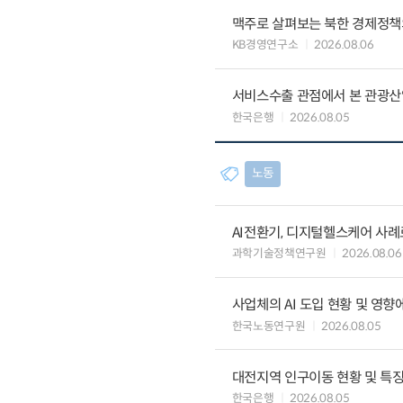
맥주로 살펴보는 북한 경제정책
KB경영연구소
2026.08.06
서비스수출 관점에서 본 관광산
한국은행
2026.08.05
노동
AI전환기, 디지털헬스케어 사
과학기술정책연구원
2026.08.06
사업체의 AI 도입 현황 및 영향
한국노동연구원
2026.08.05
대전지역 인구이동 현황 및 특
한국은행
2026.08.05