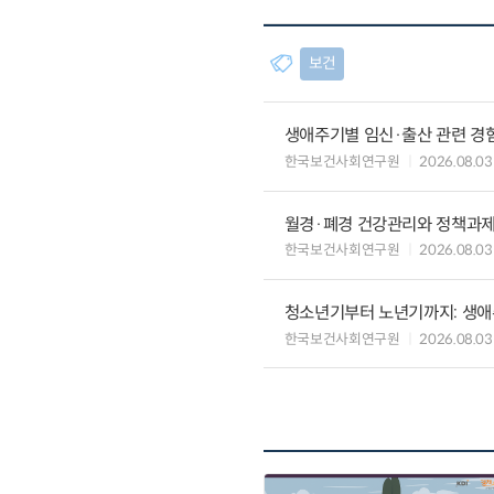
보건
생애주기별 임신·출산 관련 경
한국보건사회연구원
2026.08.03
월경·폐경 건강관리와 정책과
한국보건사회연구원
2026.08.03
청소년기부터 노년기까지: 생애
한국보건사회연구원
2026.08.03