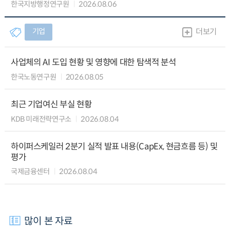
한국지방행정연구원
2026.08.06
기업
더보기
사업체의 AI 도입 현황 및 영향에 대한 탐색적 분석
한국노동연구원
2026.08.05
최근 기업여신 부실 현황
KDB 미래전략연구소
2026.08.04
하이퍼스케일러 2분기 실적 발표 내용(CapEx, 현금흐름 등) 및
평가
국제금융센터
2026.08.04
많이 본 자료