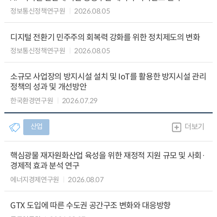
정보통신정책연구원
2026.08.05
디지털 전환기 민주주의 회복력 강화를 위한 정치제도의 변화
정보통신정책연구원
2026.08.05
소규모 사업장의 방지시설 설치 및 IoT를 활용한 방지시설 관리
정책의 성과 및 개선방안
한국환경연구원
2026.07.29
산업
더보기
핵심광물 재자원화산업 육성을 위한 재정적 지원 규모 및 사회·
경제적 효과 분석 연구
에너지경제연구원
2026.08.07
GTX 도입에 따른 수도권 공간구조 변화와 대응방향