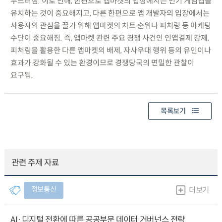
두드러짐. 이로 인해, 한편으로 앱마켓의 입장에서는 인기 게임앱을
유치하는 것이 중요해지고, 다른 한편으로 앱 개발자의 입장에서는
사용자의 관심을 끌기 위해 앱마켓의 차트 순위나 피처링 등 마케팅
수단이 중요해짐. 즉, 앱마켓 관련 주요 경쟁 사건인 인앱결제 강제,
피처링을 활용한 다른 앱마켓의 배제, 자사우대 행위 등의 유인이나
효과가 강화될 수 있는 환경이므로 경쟁당국의 면밀한 관찰이
요구됨.
목록보기
관련 주제 자료
정보통신
더보기
AI·디지털 전환에 따른 공공부문 데이터 거버넌스 전략