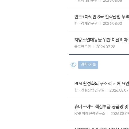
국회미래연구원
2026.08.06
인도+아세안 8국 전략산업 무
한국경제연구원
2026.08.03
지방소멸대응을 위한 이탈리아 
국토연구원
2026.07.28
과학∙기술
BIM 활성화의 구조적 저해 요
한국건설산업연구원
2026.08.07
휴머노이드 핵심부품 공급망 및
KDB 미래전략연구소
2026.08.0