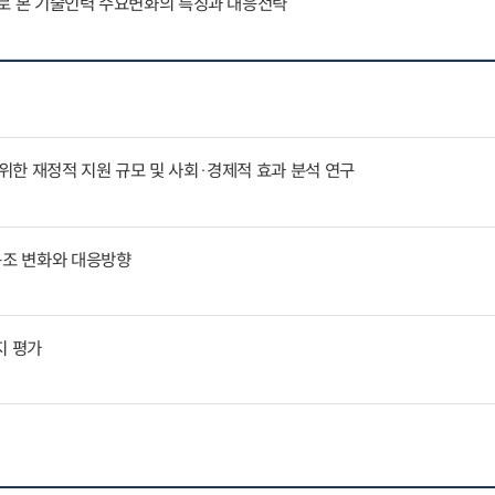
례로 본 기술인력 수요변화의 특징과 대응전략
한 재정적 지원 규모 및 사회·경제적 효과 분석 연구
구조 변화와 대응방향
지 평가