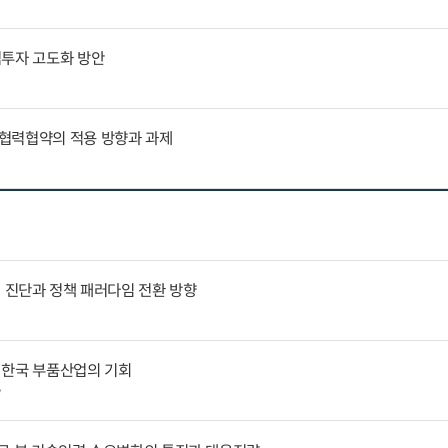
역투자 고도화 방안
협력협약의 적용 방향과 과제
인 진단과 정책 패러다임 전환 방향
 한국 부품산업의 기회
7