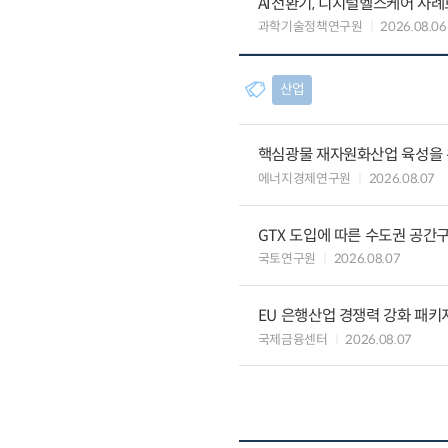
AI전환기, 디지털헬스케어 사
과학기술정책연구원
2026.08.06
산업
핵심광물 재자원화산업 육성을 위
에너지경제연구원
2026.08.07
GTX 도입에 따른 수도권 공간
국토연구원
2026.08.07
EU 은행산업 경쟁력 강화 패키
국제금융센터
2026.08.07