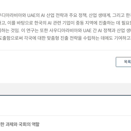
우디아라비아와 UAE의 AI 산업 전략과 주요 정책, 산업 생태계, 그리고 
, 이를 바탕으로 한국의 AI 관련 기업이 중동 지역에 진출하는 데 필요
는 것임. 이 연구는 또한 사우디아라비아와 UAE 간 AI 정책과 산업 
도출함으로써 각국에 대한 맞춤형 진출 전략을 수립하는 데에도 기여하고자
목록
위한 과제와 국회의 역할