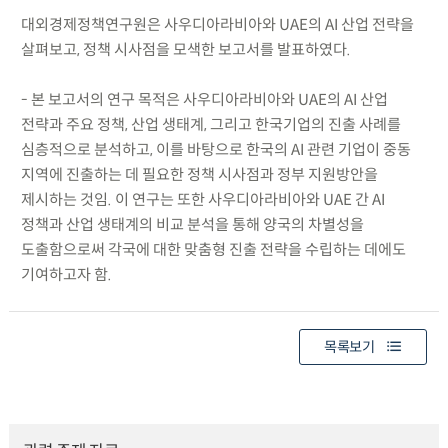
대외경제정책연구원은 사우디아라비아와 UAE의 AI 산업 전략을
살펴보고, 정책 시사점을 모색한 보고서를 발표하였다.
- 본 보고서의 연구 목적은 사우디아라비아와 UAE의 AI 산업
전략과 주요 정책, 산업 생태계, 그리고 한국기업의 진출 사례를
심층적으로 분석하고, 이를 바탕으로 한국의 AI 관련 기업이 중동
지역에 진출하는 데 필요한 정책 시사점과 정부 지원방안을
제시하는 것임. 이 연구는 또한 사우디아라비아와 UAE 간 AI
정책과 산업 생태계의 비교 분석을 통해 양국의 차별성을
도출함으로써 각국에 대한 맞춤형 진출 전략을 수립하는 데에도
기여하고자 함.
목록보기