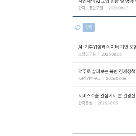
사업체의 AI 도입 현황 및 영향
한국노동연구원
2026.08.05
산업
AI·기후위험과 데이터 기반 보험혁신:
보험연구원
2026.08.06
맥주로 살펴보는 북한 경제정책
KB경영연구소
2026.08.06
서비스수출 관점에서 본 관광산
한국은행
2026.08.05