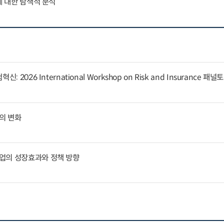
에 대한 탐색적 분석
 2026 International Workshop on Risk and Insurance 패
의 변화
업의 성장효과와 정책 방향