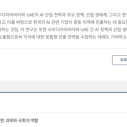
우디아라비아와 UAE의 AI 산업 전략과 주요 정책, 산업 생태계, 그리고 
, 이를 바탕으로 한국의 AI 관련 기업이 중동 지역에 진출하는 데 필요
는 것임. 이 연구는 또한 사우디아라비아와 UAE 간 AI 정책과 산업 
도출함으로써 각국에 대한 맞춤형 진출 전략을 수립하는 데에도 기여하고자
목록
위한 과제와 국회의 역할