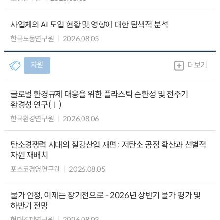
사업체의 AI 도입 현황 및 영향에 대한 탐색적 분석
한국노동연구원
2026.08.05
자원
더보기
글로벌 환경규제 대응을 위한 플라스틱 순환성 및 전주기
환경성 연구(Ⅰ)
한국환경연구원
2026.08.06
탄소경쟁력 시대의 철강산업 재편 : 저탄소 공정 확산과 선별적
자원 재배치
포스코경영연구원
2026.08.05
물가 안정, 이제는 장기전으로 - 2026년 상반기 물가 평가 및
하반기 전망
현대경제연구원
2026.08.03