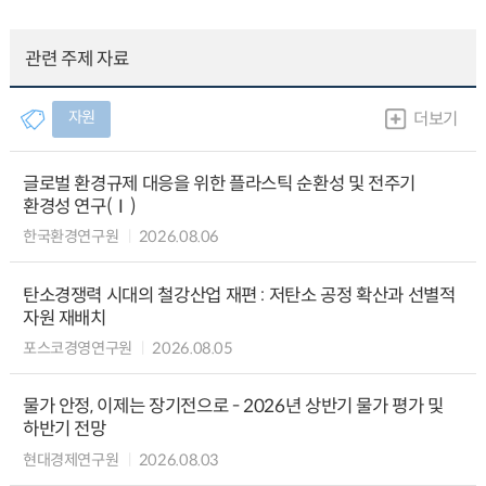
관련 주제 자료
자원
더보기
글로벌 환경규제 대응을 위한 플라스틱 순환성 및 전주기
환경성 연구(Ⅰ)
한국환경연구원
2026.08.06
탄소경쟁력 시대의 철강산업 재편 : 저탄소 공정 확산과 선별적
자원 재배치
포스코경영연구원
2026.08.05
물가 안정, 이제는 장기전으로 - 2026년 상반기 물가 평가 및
하반기 전망
현대경제연구원
2026.08.03