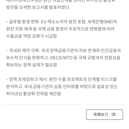
에너지경제연구원은 원전 개발단계를 고려한 파이낸싱 활성화
방안을 모색한 보고서를 발표하였다.
- 글로벌 환경 변화: EU 택소노미의 원전 포함, 세계은행(WB)의
원전 지원 재개 등 국제 금융 환경이 우호적으로 변화함에 따라
수출금융 역량 강화가 시급함
- 국내외 제약 극복: 국내 정책금융기관의 자본 한계와 민간금융의
보수적 인식을 완화하고, OECD/WTO 등 국제 규범과의 정합성을
확보하는 정책 설계가 필요함
- 정책 프레임워크 제시: 원전 수출 프로젝트의 단계별 리스크를
분석하고, 국내 금융기관의 심층 인터뷰를 바탕으로 실효성 있는
파이낸싱 활성화 전략을 제안함
목록보기