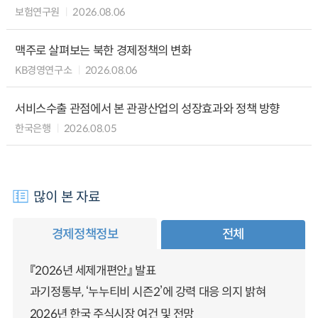
보험연구원
2026.08.06
맥주로 살펴보는 북한 경제정책의 변화
KB경영연구소
2026.08.06
서비스수출 관점에서 본 관광산업의 성장효과와 정책 방향
한국은행
2026.08.05
많이 본 자료
경제정책정보
전체
『2026년 세제개편안』 발표
과기정통부, ‘누누티비 시즌2’에 강력 대응 의지 밝혀
2026년 한국 주식시장 여건 및 전망