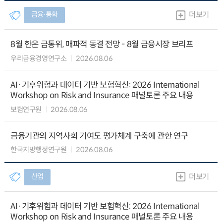
금융∙통화
더보기
8월 한은 금통위, 매파적 동결 전망 - 8월 금융시장 브리프
우리금융경영연구소
2026.08.06
AI·기후위험과 데이터 기반 보험혁신: 2026 International
Workshop on Risk and Insurance 패널토론 주요 내용
보험연구원
2026.08.06
금융기관의 지역사회 기여도 평가체계 구축에 관한 연구
한국지방행정연구원
2026.08.06
산업
더보기
AI·기후위험과 데이터 기반 보험혁신: 2026 International
Workshop on Risk and Insurance 패널토론 주요 내용