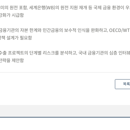
소노미의 원전 포함, 세계은행(WB)의 원전 지원 재개 등 국제 금융 환경이
강화가 시급함
책금융기관의 자본 한계와 민간금융의 보수적 인식을 완화하고, OECD/WT
정책 설계가 필요함
전 수출 프로젝트의 단계별 리스크를 분석하고, 국내 금융기관의 심층 인터
전략을 제안함
목록