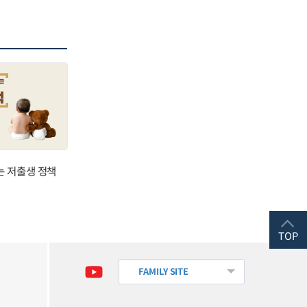
는 저출생 정책
TOP
FAMILY SITE