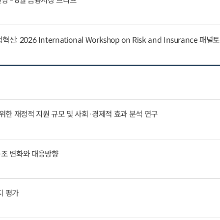
전망 - 8월 금융시장 브리프
 2026 International Workshop on Risk and Insurance 패
한 재정적 지원 규모 및 사회·경제적 효과 분석 연구
구조 변화와 대응방향
지 평가