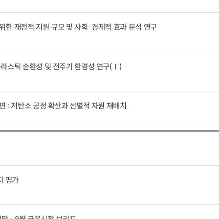
한 재정적 지원 규모 및 사회·경제적 효과 분석 연구
라스틱 순환성 및 전주기 환경성 연구(Ⅰ)
 : 저탄소 공정 확산과 선별적 자원 재배치
지 평가