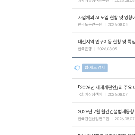
과학기술정책연구원
2026.08.06
사업체의 AI 도입 현황 및 영향
한국노동연구원
2026.08.05
대전지역 인구이동 현황 및 특
한국은행
2026.08.05
법∙제도 경제
「2026년 세제개편안」의 주요 
국회예산정책처
2026.08.07
2026년 7월 월간건설법제동향
한국건설산업연구원
2026.08.07