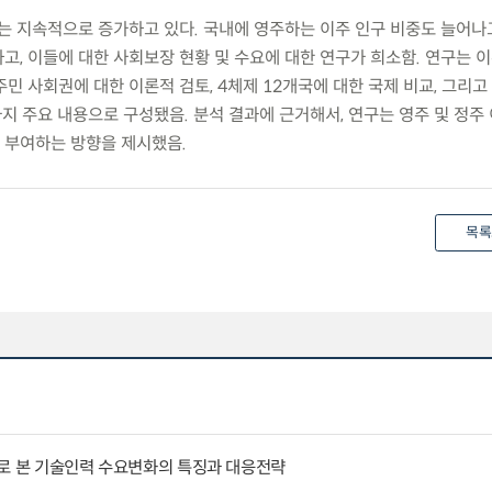
는 지속적으로 증가하고 있다. 국내에 영주하는 이주 인구 비중도 늘어나고
고, 이들에 대한 사회보장 현황 및 수요에 대한 연구가 희소함. 연구는 
민 사회권에 대한 이론적 검토, 4체제 12개국에 대한 국제 비교, 그리고
가지 주요 내용으로 구성됐음. 분석 결과에 근거해서, 연구는 영주 및 정
 부여하는 방향을 제시했음.
목록
례로 본 기술인력 수요변화의 특징과 대응전략