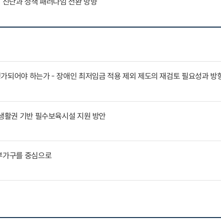
인 진단과 정책 패러다임 전환 방향
가되어야 하는가 - 장애인 최저임금 적용 제외 제도의 재검토 필요성과 방
 생활권 기반 필수보육시설 지원 방안
부부가구를 중심으로