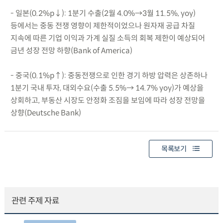
- 일본(0.2%p↓): 1분기 수출(2월 4.0%→3월 11.5%, yoy)
등에서는 중동 전쟁 영향이 제한적이었으나 원자재 공급 차질
지속에 따른 기업 이익과 가계 실질 소득의 회복 제한이 예상되어
금년 성장 전망 하향(Bank of America)
- 중국(0.1%p↑): 중동전쟁으로 인한 경기 하방 압력은 상존하나
1분기 국내 투자, 대외수요(수출 5.5%→ 14.7% yoy)가 예상을
상회하고, 부동산 시장도 안정화 조짐을 보임에 따라 성장 전망을
상향(Deutsche Bank)
목록보기
관련 주제 자료