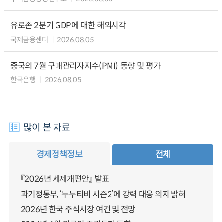
유로존 2분기 GDP에 대한 해외시각
국제금융센터
2026.08.05
중국의 7월 구매관리자지수(PMI) 동향 및 평가
한국은행
2026.08.05
많이 본 자료
경제정책정보
전체
『2026년 세제개편안』 발표
과기정통부, ‘누누티비 시즌2’에 강력 대응 의지 밝혀
2026년 한국 주식시장 여건 및 전망