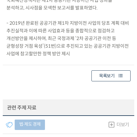
국회예산정책처는 제1차 공공기관 지방이전 사업 성과를
분석하고, 시사점을 모색한 보고서를 발표하였다.
- 2019년 완료된 공공기관 제1차 지방이전 사업의 당초 계획 대비
추진실적과 이에 따른 사업효과 등을 종합적으로 점검하고
개선방안을 제시하여, 최근 국정과제 ‘2차 공공기관 이전 등
균형성장 거점 육성’(51번)으로 추진되고 있는 공공기관 지방이전
사업에 참고할만한 정책 방안 제시
목록보기
관련 주제 자료
법∙제도 경제
더보기