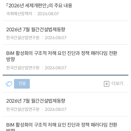
「2026년 세제개편안」의 주요 내용
국회예산정책처
2026.08.07
2026년 7월 월간건설법제동향
한국건설산업연구원
2026.08.07
BIM 활성화의 구조적 저해 요인 진단과 정책 패러다임 전환
방향
한국건설산업연구원
2026.08.07
건설
더보기
2026년 7월 월간건설법제동향
한국건설산업연구원
2026.08.07
BIM 활성화의 구조적 저해 요인 진단과 정책 패러다임 전환