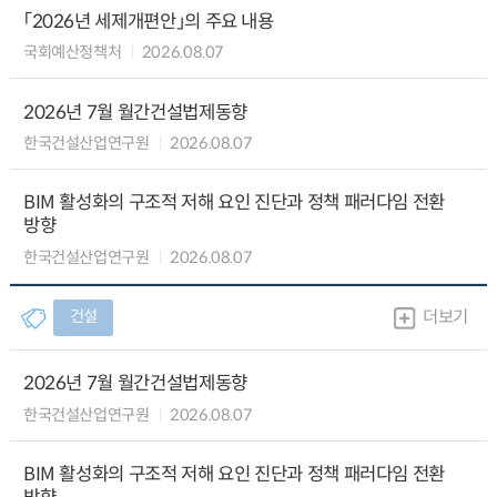
「2026년 세제개편안」의 주요 내용
국회예산정책처
2026.08.07
2026년 7월 월간건설법제동향
한국건설산업연구원
2026.08.07
BIM 활성화의 구조적 저해 요인 진단과 정책 패러다임 전환
방향
한국건설산업연구원
2026.08.07
건설
더보기
2026년 7월 월간건설법제동향
한국건설산업연구원
2026.08.07
BIM 활성화의 구조적 저해 요인 진단과 정책 패러다임 전환