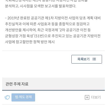
국회예산정책처는 제1차 공공기관 지방이전 사업 성과를
분석하고, 시사점을 모색한 보고서를 발표하였다.
- 2019년 완료된 공공기관 제1차 지방이전 사업의 당초 계획 대비
추진실적과 이에 따른 사업효과 등을 종합적으로 점검하고
개선방안을 제시하여, 최근 국정과제 ‘2차 공공기관 이전 등
균형성장 거점 육성’(51번)으로 추진되고 있는 공공기관 지방이전
사업에 참고할만한 정책 방안 제시
목록보기
관련 주제 자료
법∙제도 경제
더보기