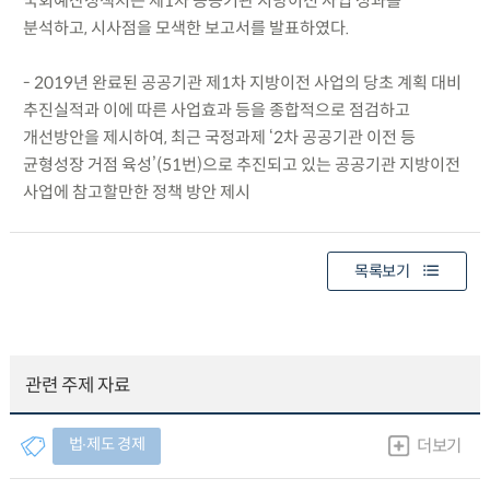
국회예산정책처는 제1차 공공기관 지방이전 사업 성과를
분석하고, 시사점을 모색한 보고서를 발표하였다.
- 2019년 완료된 공공기관 제1차 지방이전 사업의 당초 계획 대비
추진실적과 이에 따른 사업효과 등을 종합적으로 점검하고
개선방안을 제시하여, 최근 국정과제 ‘2차 공공기관 이전 등
균형성장 거점 육성’(51번)으로 추진되고 있는 공공기관 지방이전
사업에 참고할만한 정책 방안 제시
목록보기
관련 주제 자료
법∙제도 경제
더보기