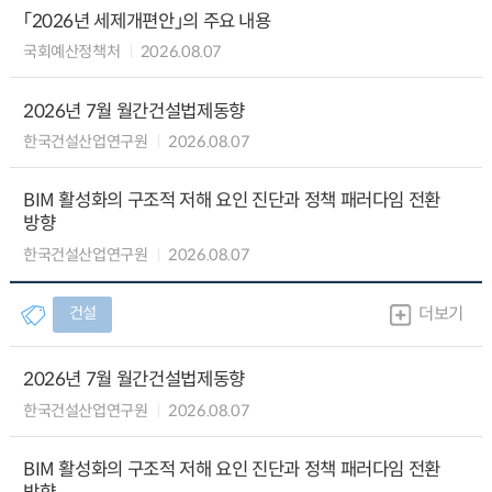
「2026년 세제개편안」의 주요 내용
국회예산정책처
2026.08.07
2026년 7월 월간건설법제동향
한국건설산업연구원
2026.08.07
BIM 활성화의 구조적 저해 요인 진단과 정책 패러다임 전환
방향
한국건설산업연구원
2026.08.07
건설
더보기
2026년 7월 월간건설법제동향
한국건설산업연구원
2026.08.07
BIM 활성화의 구조적 저해 요인 진단과 정책 패러다임 전환