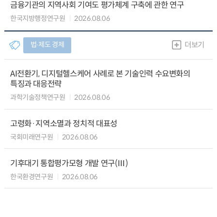
금융기관의 지역사회 기여도 평가체계 구축에 관한 연구
한국지방행정연구원
2026.08.06
법∙제도 경제
더보기
AI전환기, 디지털헬스케어 사례로 본 기술인력 수요변화의
특징과 대응전략
과학기술정책연구원
2026.08.06
고령화·지역소멸과 정치적 대표성
국회미래연구원
2026.08.06
기후대기 통합평가모형 개발 연구(Ⅲ)
한국환경연구원
2026.08.06