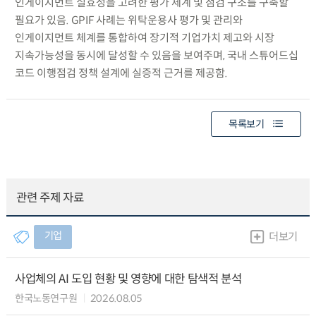
인게이지먼트 실효성을 고려한 평가 체계 및 점검 구조를 구축할
필요가 있음. GPIF 사례는 위탁운용사 평가 및 관리와
인게이지먼트 체계를 통합하여 장기적 기업가치 제고와 시장
지속가능성을 동시에 달성할 수 있음을 보여주며, 국내 스튜어드십
코드 이행점검 정책 설계에 실증적 근거를 제공함.
목록보기
관련 주제 자료
기업
더보기
사업체의 AI 도입 현황 및 영향에 대한 탐색적 분석
한국노동연구원
2026.08.05