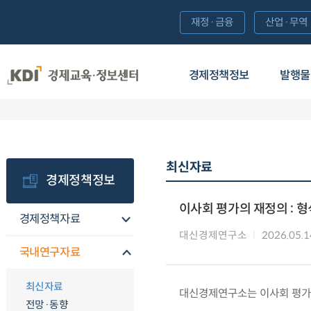
재정·금융
산업·무역
경제정책정보
발행물
최신자료
경제정책정보
이사회 평가의 재정의 : 
경제정책자료
대신경제연구소
2026.05.1
국내연구자료
최신자료
대신경제연구소는 이사회 평가
전망·동향