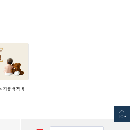
는 저출생 정책
TOP