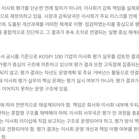
은 이사회 평가를 단순한 연례 절차가 아니라, 이사회가 감독 책임을 실제
로 재정의하고 있음. 시장과 감독당국은 이사회가 주요 리스크를 언제 
며, 도출된 개선과제를 어떠한 체계로 이행·점검하였는지를 중심으로 평
 종합적으로 진단하고, 그 결과가 후속 조치로 연결되는 실행 중심 체계
서 공시를 기준으로 KOSPI 100 기업의 이사회 평가 실무를 검토한 결과
가평가 중심의 구조에 의존하고 있으며 평가 결과 또한 고득점에 집중되
되지 않고, 평가 결과는 차년도 운영계획 및 주요 거버넌스 활동으로 연결
 이사회 평가 실무의 핵심 문제는 평가 실시 여부가 아니라, 평가 결과가 
로 이어지지 못하는 운영 구조에 있음.
칙에 따라 전면적으로 재설계되어야 함. 책임은 회사와 이사회 내부에 두되
하는 혼합형 구조를 채택해야 하며, 이사회 사무국은 평가 전 과정을 총
과는 이사회 리더십에 직접 보고되는 구조로 운영되어야 하고, 평가 방식 
로 전환되어야 함. 평가 결과는 이사회 운영 개선과 책임 이행 여부를 
함.