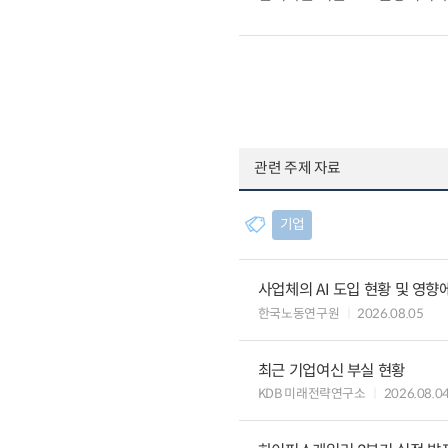
관련 주제 자료
기업
사업체의 AI 도입 현황 및 영향
한국노동연구원
2026.08.05
최근 기업여신 부실 현황
KDB 미래전략연구소
2026.08.0