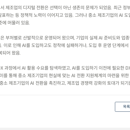
면서 제조업의 디지털 전환은 선택이 아닌 생존의 문제가 되었음. 최근 정부는
발표하는 등 정책적 노력이 이어지고 있음. 그러나 중소 제조기업의 AI 
준에 머물러 있음.
책은 부처별로 산발적으로 운영되어 왔으며, 기업의 실제 AI 준비도와 업종
 이로 인해 AI를 도입하고도 정착에 실패하거나, 도입 후 운영 단계에서
복되어 왔음.
DX 과정에서 AI 활용 수요를 탐색하였고, AI를 도입하기 이전에 필요한 
이를 통해 중소 제조기업의 현실에 맞는 AI 전환 지원체계의 마련을 위한 
중소 제조기업의 AI 전환을 촉진하고, 제조업 경쟁력 강화의 토대가 되기
목록