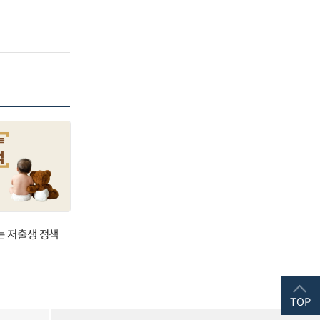
는 저출생 정책
TOP