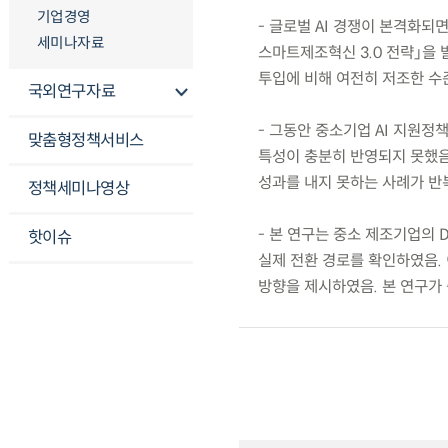
기업경영
- 글로벌 AI 경쟁이 본격화되
세미나자료
스마트제조혁신 3.0 전략」을 
투입에 비해 여전히 저조한 수
국외연구자료
- 그동안 중소기업 AI 지원정
맞춤형정책서비스
특성이 충분히 반영되지 못했음.
성과를 내지 못하는 사례가 반
정책세미나영상
- 본 연구는 중소 제조기업의 
핫이슈
실제 전환 경로를 확인하였음. 
방향을 제시하였음. 본 연구가 