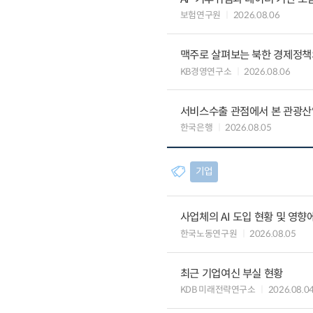
보험연구원
2026.08.06
맥주로 살펴보는 북한 경제정책
KB경영연구소
2026.08.06
서비스수출 관점에서 본 관광산
한국은행
2026.08.05
기업
사업체의 AI 도입 현황 및 영향
한국노동연구원
2026.08.05
최근 기업여신 부실 현황
KDB 미래전략연구소
2026.08.0