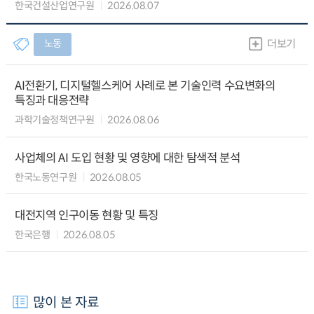
한국건설산업연구원
2026.08.07
노동
더보기
AI전환기, 디지털헬스케어 사례로 본 기술인력 수요변화의
특징과 대응전략
과학기술정책연구원
2026.08.06
사업체의 AI 도입 현황 및 영향에 대한 탐색적 분석
한국노동연구원
2026.08.05
대전지역 인구이동 현황 및 특징
한국은행
2026.08.05
많이 본 자료