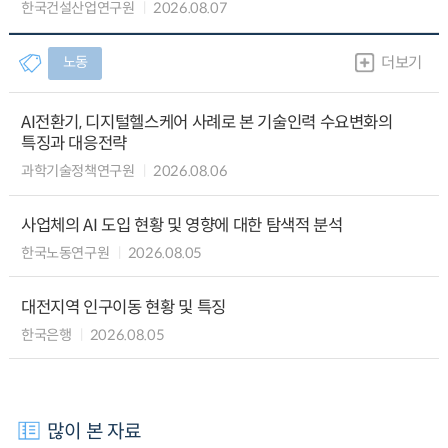
한국건설산업연구원
2026.08.07
노동
더보기
AI전환기, 디지털헬스케어 사례로 본 기술인력 수요변화의
특징과 대응전략
과학기술정책연구원
2026.08.06
사업체의 AI 도입 현황 및 영향에 대한 탐색적 분석
한국노동연구원
2026.08.05
대전지역 인구이동 현황 및 특징
한국은행
2026.08.05
많이 본 자료