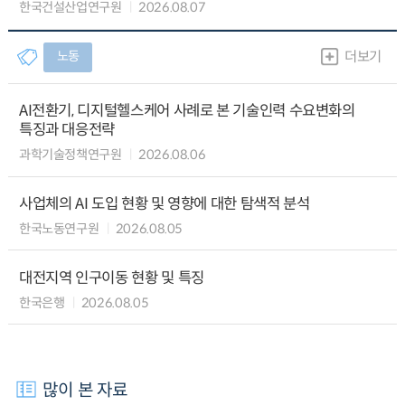
한국건설산업연구원
2026.08.07
노동
더보기
AI전환기, 디지털헬스케어 사례로 본 기술인력 수요변화의
특징과 대응전략
과학기술정책연구원
2026.08.06
사업체의 AI 도입 현황 및 영향에 대한 탐색적 분석
한국노동연구원
2026.08.05
대전지역 인구이동 현황 및 특징
한국은행
2026.08.05
많이 본 자료