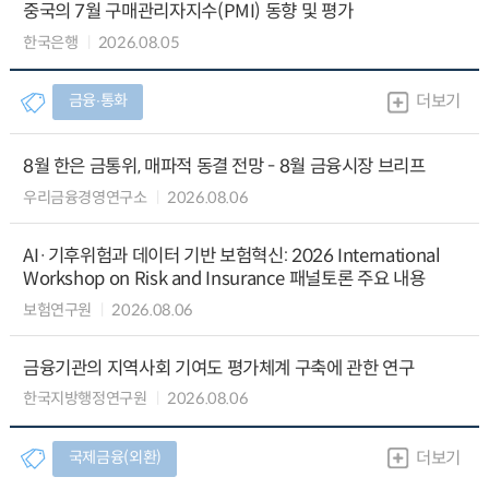
중국의 7월 구매관리자지수(PMI) 동향 및 평가
한국은행
2026.08.05
금융∙통화
더보기
8월 한은 금통위, 매파적 동결 전망 - 8월 금융시장 브리프
우리금융경영연구소
2026.08.06
AI·기후위험과 데이터 기반 보험혁신: 2026 International
Workshop on Risk and Insurance 패널토론 주요 내용
보험연구원
2026.08.06
금융기관의 지역사회 기여도 평가체계 구축에 관한 연구
한국지방행정연구원
2026.08.06
국제금융(외환)
더보기