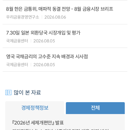
8월 한은 금통위, 매파적 동결 전망 - 8월 금융시장 브리프
우리금융경영연구소
2026.08.06
7.30일 일본 외환당국 시장개입 및 평가
국제금융센터
2026.08.05
영국 국채금리의 고수준 지속 배경과 시사점
국제금융센터
2026.08.05
많이 본 자료
경제정책정보
전체
『2026년 세제개편안』 발표