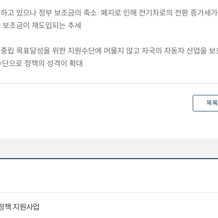
가하고 있으나 정부 보조금의 축소·폐지로 인해 전기차로의 전환 증가세가
기차 보조금이 재도입되는 추세
소중립 목표달성을 위한 지원수단에 머물지 않고 자국의 자동차 산업을 
수단으로 정책의 성격이 확대
목록
통정책 지원사업