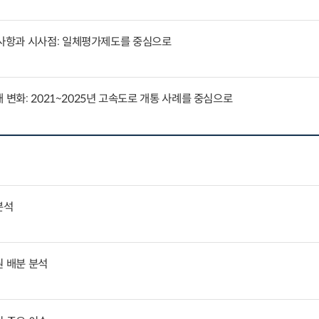
사항과 시사점: 일체평가제도를 중심으로
 변화: 2021~2025년 고속도로 개통 사례를 중심으로
분석
원 배분 분석