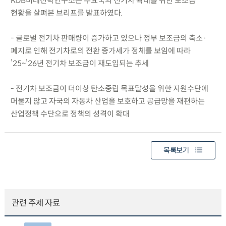
KDB미래전략연구소는 주요국의 전기차 확대를 위한 보조금
현황을 살펴본 브리프를 발표하였다.
- 글로벌 전기차 판매량이 증가하고 있으나 정부 보조금의 축소·
폐지로 인해 전기차로의 전환 증가세가 정체를 보임에 따라
’25~’26년 전기차 보조금이 재도입되는 추세
- 전기차 보조금이 더이상 탄소중립 목표달성을 위한 지원수단에
머물지 않고 자국의 자동차 산업을 보호하고 공급망을 재편하는
산업정책 수단으로 정책의 성격이 확대
목록보기
관련 주제 자료