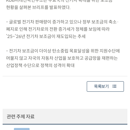
KDB미래전략연구소는 주요국의 전기차 확대를 위한 보조금
현황을 살펴본 브리프를 발표하였다.
- 글로벌 전기차 판매량이 증가하고 있으나 정부 보조금의 축소·
폐지로 인해 전기차로의 전환 증가세가 정체를 보임에 따라
’25~’26년 전기차 보조금이 재도입되는 추세
- 전기차 보조금이 더이상 탄소중립 목표달성을 위한 지원수단에
머물지 않고 자국의 자동차 산업을 보호하고 공급망을 재편하는
산업정책 수단으로 정책의 성격이 확대
목록보기
관련 주제 자료