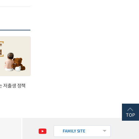
는 저출생 정책
TOP
FAMILY SITE