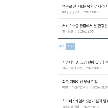
맥주로 살펴보는 북한 경제정책
KB경영연구소
2026.08.06
서비스수출 관점에서 본 관광산
한국은행
2026.08.05
기업
사업체의 AI 도입 현황 및 영향
한국노동연구원
2026.08.05
최근 기업여신 부실 현황
KDB 미래전략연구소
2026.08.0
하이퍼스케일러 2분기 실적 발표 
국제금융센터
2026.08.04