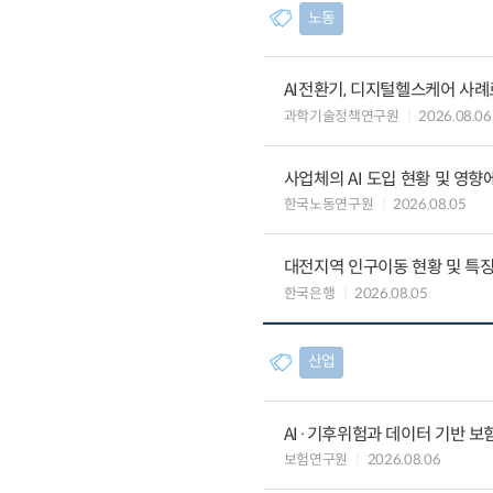
노동
AI전환기, 디지털헬스케어 사
과학기술정책연구원
2026.08.06
사업체의 AI 도입 현황 및 영향
한국노동연구원
2026.08.05
대전지역 인구이동 현황 및 특
한국은행
2026.08.05
산업
AI·기후위험과 데이터 기반 보험혁신:
보험연구원
2026.08.06