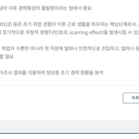
을 넘어 이후 경력형성의 출발점이라는 점에서 중요
n(2001)2) 등은 초기 취업 경험이 이후 근로 생활을 좌우하는 핵심단계로서,
기적으로 부정적 영향(낙인효과, scarring effect)을 발생시킬 수 
인 취업자 수뿐만 아니라 첫 직장에 얼마나 안정적으로 진입하고, 얼마나 
할 필요
가조사 결과를 이용하여 청년층 초기 경력 현황을 분석
목록