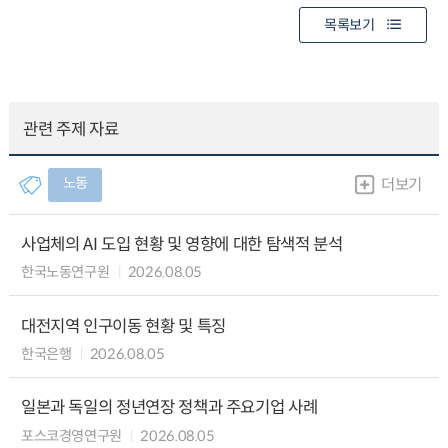
목록보기
관련 주제 자료
노동
더보기
사업체의 AI 도입 현황 및 영향에 대한 탐색적 분석
한국노동연구원
2026.08.05
대전지역 인구이동 현황 및 특징
한국은행
2026.08.05
일본과 독일의 정년연장 정책과 주요기업 사례
포스코경영연구원
2026.08.05