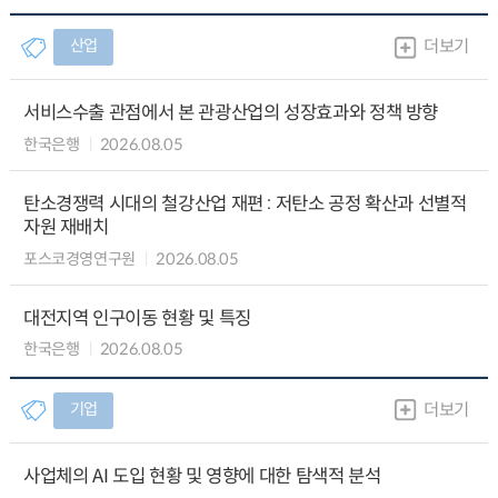
산업
더보기
서비스수출 관점에서 본 관광산업의 성장효과와 정책 방향
한국은행
2026.08.05
탄소경쟁력 시대의 철강산업 재편 : 저탄소 공정 확산과 선별적
자원 재배치
포스코경영연구원
2026.08.05
대전지역 인구이동 현황 및 특징
한국은행
2026.08.05
기업
더보기
사업체의 AI 도입 현황 및 영향에 대한 탐색적 분석