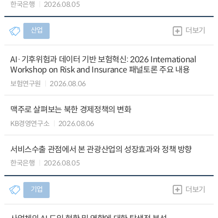
한국은행
2026.08.05
산업
더보기
AI·기후위험과 데이터 기반 보험혁신: 2026 International
Workshop on Risk and Insurance 패널토론 주요 내용
보험연구원
2026.08.06
맥주로 살펴보는 북한 경제정책의 변화
KB경영연구소
2026.08.06
서비스수출 관점에서 본 관광산업의 성장효과와 정책 방향
한국은행
2026.08.05
기업
더보기