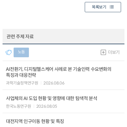
목록보기
관련 주제 자료
노동
더보기
AI전환기, 디지털헬스케어 사례로 본 기술인력 수요변화의
특징과 대응전략
과학기술정책연구원
2026.08.06
사업체의 AI 도입 현황 및 영향에 대한 탐색적 분석
한국노동연구원
2026.08.05
대전지역 인구이동 현황 및 특징