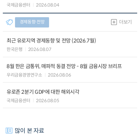
국제금융센터
2026.08.04
경제동향∙전망
더보기
최근 유로지역 경제동향 및 전망 (2026.7월)
한국은행
2026.08.07
8월 한은 금통위, 매파적 동결 전망 - 8월 금융시장 브리프
우리금융경영연구소
2026.08.06
유로존 2분기 GDP에 대한 해외시각
국제금융센터
2026.08.05
많이 본 자료