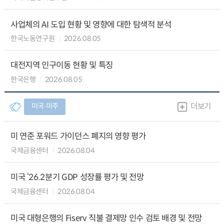
사업체의 AI 도입 현황 및 영향에 대한 탐색적 분석
한국노동연구원
2026.08.05
대전지역 인구이동 현황 및 특징
한국은행
2026.08.05
미국∙미주
더보기
미 연준 포워드 가이던스 폐지의 영향 평가
국제금융센터
2026.08.04
미국 ‘26.2분기 GDP 성장률 평가 및 전망
국제금융센터
2026.08.04
미국 대형은행의 Fiserv 직불 결제망 인수 검토 배경 및 전망