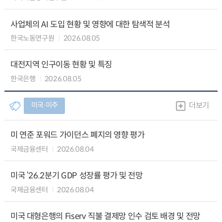
사업체의 AI 도입 현황 및 영향에 대한 탐색적 분석
한국노동연구원
2026.08.05
대전지역 인구이동 현황 및 특징
한국은행
2026.08.05
미국∙미주
더보기
미 연준 포워드 가이던스 폐지의 영향 평가
국제금융센터
2026.08.04
미국 ‘26.2분기 GDP 성장률 평가 및 전망
국제금융센터
2026.08.04
미국 대형은행의 Fiserv 직불 결제망 인수 검토 배경 및 전망