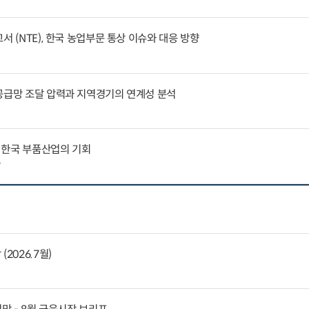
서 (NTE), 한국 농업부문 통상 이슈와 대응 방향
공급망 조달 압력과 지역경기의 연계성 분석
 한국 부품산업의 기회
7
2026.7월)