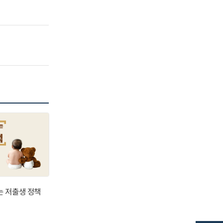
는 저출생 정책