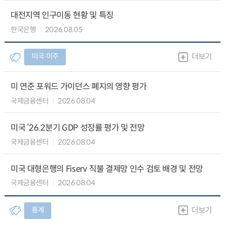
대전지역 인구이동 현황 및 특징
한국은행
2026.08.05
미국∙미주
더보기
미 연준 포워드 가이던스 폐지의 영향 평가
국제금융센터
2026.08.04
미국 ‘26.2분기 GDP 성장률 평가 및 전망
국제금융센터
2026.08.04
미국 대형은행의 Fiserv 직불 결제망 인수 검토 배경 및 전망
국제금융센터
2026.08.04
통계
더보기