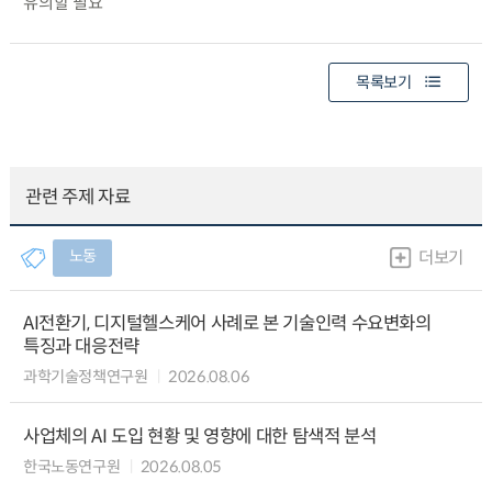
유의할 필요
목록보기
관련 주제 자료
노동
더보기
AI전환기, 디지털헬스케어 사례로 본 기술인력 수요변화의
특징과 대응전략
과학기술정책연구원
2026.08.06
사업체의 AI 도입 현황 및 영향에 대한 탐색적 분석
한국노동연구원
2026.08.05