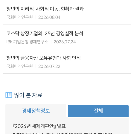
청년의 지리적, 사회적 이동: 현황과 결과
국회미래연구원
2026.08.04
코스닥 상장기업의 ‘25년 경영실적 분석
IBK 기업은행 경제연구소
2026.07.24
청년의 금융자산 보유유형과 사회 인식
국회미래연구원
2026.07.22
많이 본 자료
경제정책정보
전체
『2026년 세제개편안』 발표