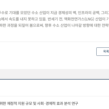
투수로 기대를 모았던 수소 산업이 지금 경제성의 벽, 인프라의 공백, 그리
서 속도를 내지 못하고 있음. 반세기 전, 액화천연가스(LNG) 산업이 기
돌파한 과정을 되짚어 봄으로써, 향후 수소 산업이 나아갈 방향에 대한 전
목록
한 재정적 지원 규모 및 사회·경제적 효과 분석 연구