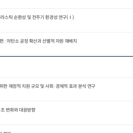
라스틱 순환성 및 전주기 환경성 연구(Ⅰ)
 : 저탄소 공정 확산과 선별적 자원 재배치
한 재정적 지원 규모 및 사회·경제적 효과 분석 연구
구조 변화와 대응방향