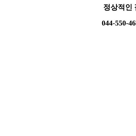
정상적인 
044-550