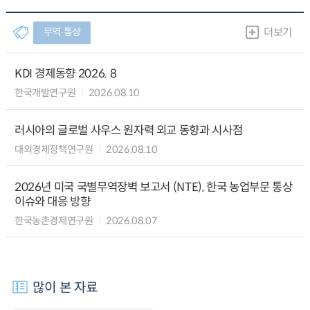
무역∙통상
더보기
KDI 경제동향 2026. 8
한국개발연구원
2026.08.10
러시아의 글로벌 사우스 원자력 외교 동향과 시사점
대외경제정책연구원
2026.08.10
2026년 미국 국별무역장벽 보고서 (NTE), 한국 농업부문 통상
이슈와 대응 방향
한국농촌경제연구원
2026.08.07
많이 본 자료