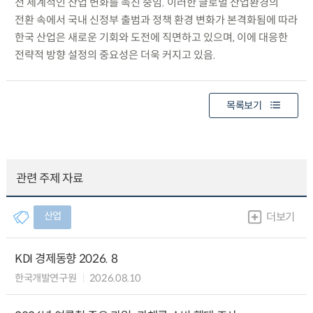
전 세계적인 산업 변화를 촉진 중임. 이러한 글로벌 산업환경의
전환 속에서 국내 신정부 출범과 정책 환경 변화가 본격화됨에 따라
한국 산업은 새로운 기회와 도전에 직면하고 있으며, 이에 대응한
전략적 방향 설정의 중요성은 더욱 커지고 있음.
목록보기
관련 주제 자료
산업
더보기
KDI 경제동향 2026. 8
한국개발연구원
2026.08.10