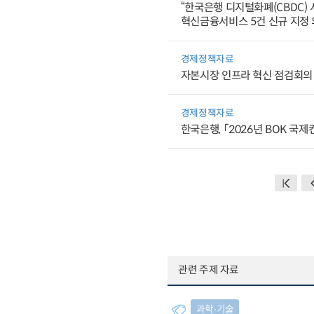
“한국은행 디지털화폐(CBDC) 
혁신금융서비스 5건 신규 지정
경제정책자료
자본시장 인프라 혁신 점검회의
경제정책자료
한국은행, 「2026년 BOK 국
관련 주제 자료
과학∙기술