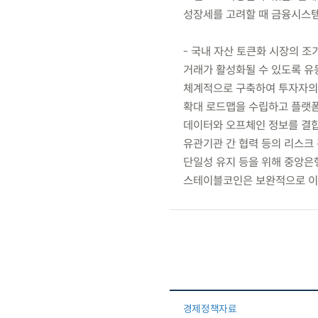
성장세를 고려할 때 금융시스템
- 국내 자산 토큰화 시장의 
거래가 활성화될 수 있도록 유동
체계적으로 구축하여 투자자의 
확대 로드맵을 수립하고 플랫폼
데이터와 오프체인 정보를 결합
유관기관 간 협력 등의 리스크
단일성 유지 등을 위해 중앙은
스테이블코인은 보완적으로 이
경제정책자료