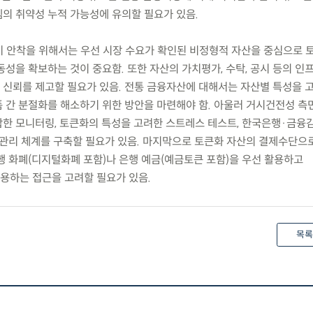
의 취약성 누적 가능성에 유의할 필요가 있음.
조기 안착을 위해서는 우선 시장 수요가 확인된 비정형적 자산을 중심으로
성을 확보하는 것이 중요함. 또한 자산의 가치평가, 수탁, 공시 등의 인
신뢰를 제고할 필요가 있음. 전통 금융자산에 대해서는 자산별 특성을 
 간 분절화를 해소하기 위한 방안을 마련해야 함. 아울러 거시건전성 측
한 모니터링, 토큰화의 특성을 고려한 스트레스 테스트, 한국은행·금융
 관리 체계를 구축할 필요가 있음. 마지막으로 토큰화 자산의 결제수단으
행 화폐(디지털화폐 포함)나 은행 예금(예금토큰 포함)을 우선 활용하고
용하는 접근을 고려할 필요가 있음.
목록