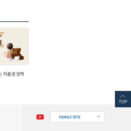
는 저출생 정책
TOP
FAMILY SITE